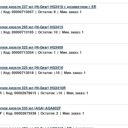
нок дизеля 237 мл (Hi-Gear) HG3418 с дозиметром с ER
 Код: 00000713057 | Остаток: 9 | Мин. заказ: 1
нок дизеля 295 мл (Hi-Gear) HG3415
 Код: 00000713105 | Остаток: 10 | Мин. заказ: 1
нок дизеля 325 мл (Hi-Gear) HG3409
 Код: 00000713354 | Остаток: 1 | Мин. заказ: 1
нок дизеля 325 мл (Hi-Gear) HG3416
| Код: 00000713018 | Остаток: >10 | Мин. заказ: 1
нок дизеля 325 мл (Hi-Gear) HG3416R
 | Код: 00002679615 | Остаток: >10 | Мин. заказ: 1
унок дизеля 335 мл (AGA) AGA802F
 | Код: 00002673538 | Остаток: 2 | Мин. заказ: 1