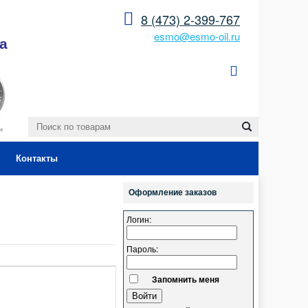
8 (473) 2-399-767
esmo@esmo-oil.ru
а
Контакты
Оформление заказов
Логин:
Пароль:
Запомнить меня