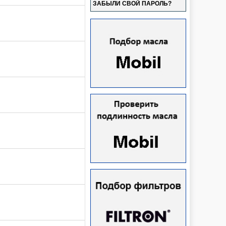
ЗАБЫЛИ СВОЙ ПАРОЛЬ?