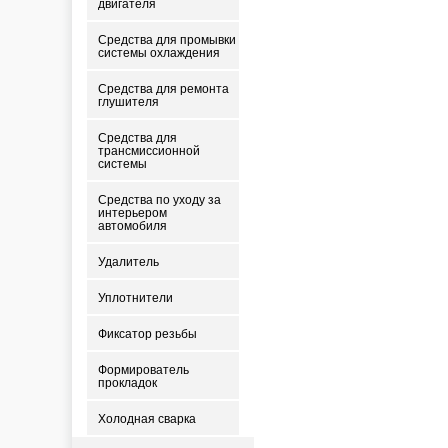
двигателя
Средства для промывки
системы охлаждения
Средства для ремонта
глушителя
Средства для
трансмиссионной
системы
Средства по уходу за
интерьером
автомобиля
Удалитель
Уплотнители
Фиксатор резьбы
Формирователь
прокладок
Холодная сварка