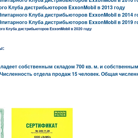
ого Клуба дистрибьюторов ExxonMobil в 2013 году
Элитарного Клуба дистрибьюторов ExxonMobil в 2014 г
Элитарного Клуба дистрибьюторов ExxonMobil в 2019 г
о Клуба дистрибьюторов ExxonMobil в 2020 году
ы:
ладеет собственным складом 700 кв. м. и собственн
 Численность отдела продаж 15 человек. Общая числен