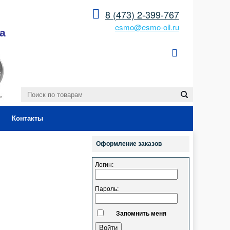
8 (473) 2-399-767
esmo@esmo-oil.ru
а
Контакты
Оформление заказов
Логин:
Пароль:
Запомнить меня