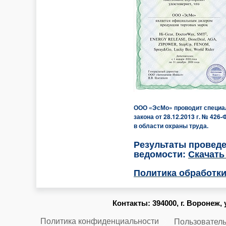
ООО «ЭсМо» проводит специал
закона от 28.12.2013 г. № 4
в области охраны труда.
Результаты проведе
ведомости:
Скачат
Политика обработк
Контакты:
394000, г. Воронеж, 
Политика конфиденциальности
Пользователь