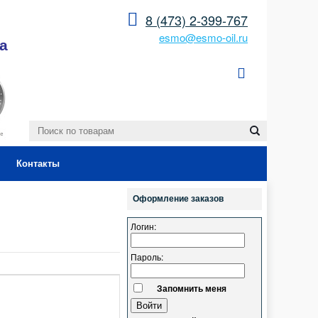
8 (473) 2-399-767
esmo@esmo-oil.ru
а
Контакты
Оформление заказов
Логин:
Пароль:
Запомнить меня