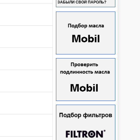
ЗАБЫЛИ СВОЙ ПАРОЛЬ?