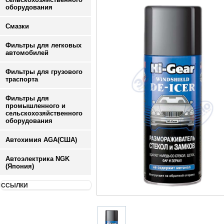
оборудования
Смазки
Фильтры для легковых
автомобилей
Фильтры для грузового
траспорта
Фильтры для
промышленного и
сельскохозяйственного
оборудования
Автохимия AGA(США)
Автоэлектрика NGK
(Япония)
ССЫЛКИ