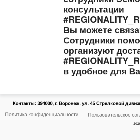
консультации
#REGIONALITY_
Вы можете связа
Сотрудники помо
организуют дост
#REGIONALITY_
в удобное для Ва
Контакты:
394000, г. Воронеж, ул. 45 Стрелковой дивизии
Политика конфиденциальности
Пользовательское со
2026